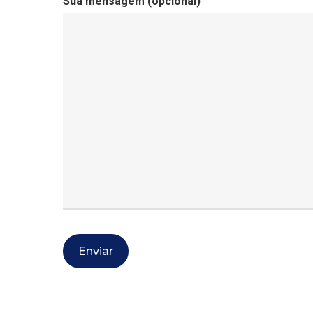
Sua mensagem (opcional)